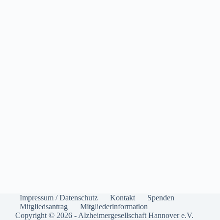
Impressum / Datenschutz
Kontakt
Spenden
Mitgliedsantrag
Mitgliederinformation
Copyright © 2026 - Alzheimergesellschaft Hannover e.V.