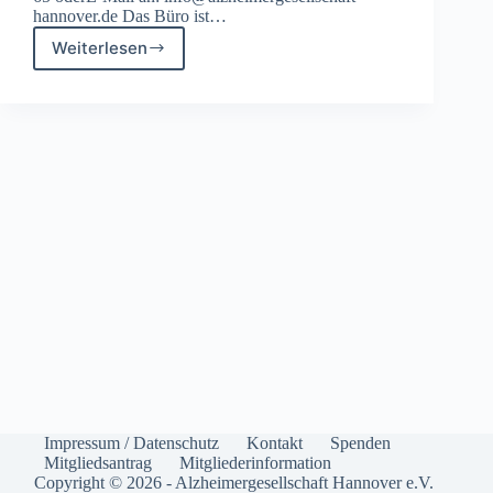
hannover.de Das Büro ist…
Weiterlesen
Beratung
Impressum / Datenschutz
Kontakt
Spenden
Mitgliedsantrag
Mitgliederinformation
Copyright © 2026 - Alzheimergesellschaft Hannover e.V.